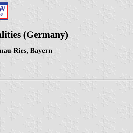
lities (Germany)
nau-Ries, Bayern