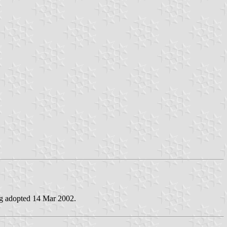
ag adopted 14 Mar 2002.