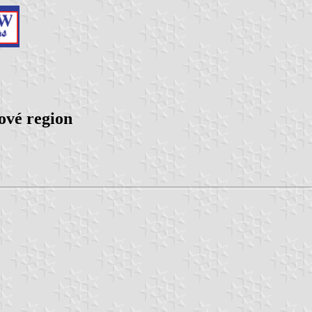
ové region