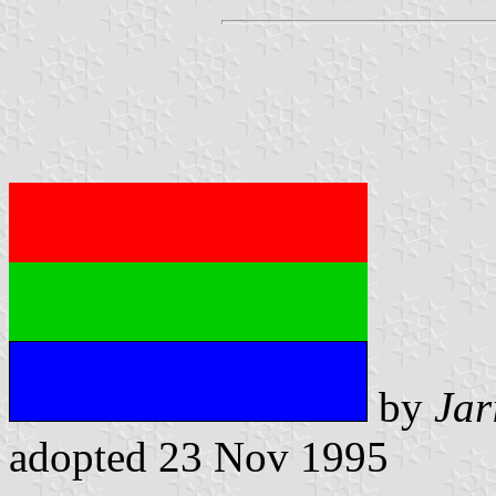
by
Jar
adopted 23 Nov 1995