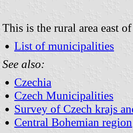
This is the rural area east o
List of municipalities
See also:
Czechia
Czech Municipalities
Survey of Czech krajs an
Central Bohemian region