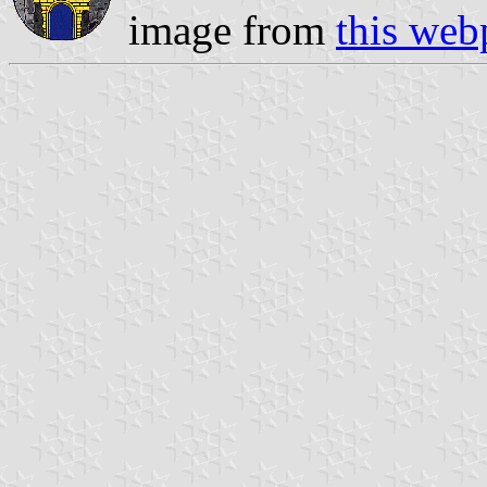
image from
this web