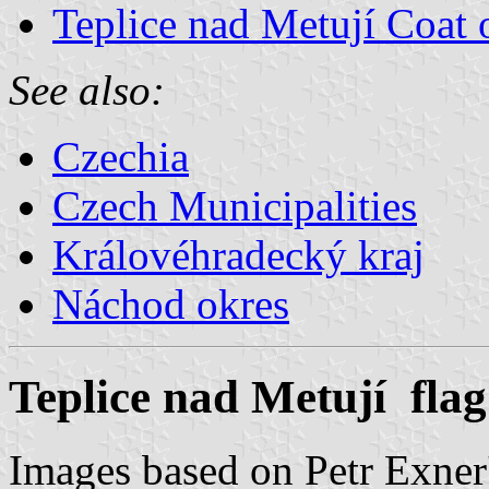
Teplice nad Metují Coat
See also:
Czechia
Czech Municipalities
Královéhradecký kraj
Náchod okres
Teplice nad Metují flag
Images based on Petr Exner