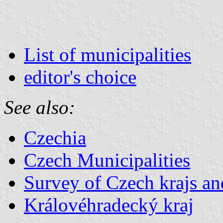
List of municipalities
editor's choice
See also:
Czechia
Czech Municipalities
Survey of Czech krajs an
Královéhradecký kraj