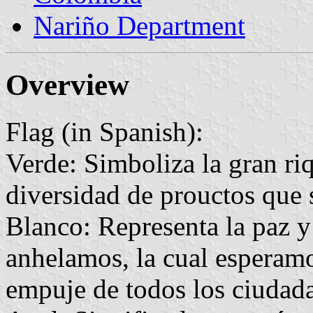
Nariño Department
Overview
Flag (in Spanish):
Verde: Simboliza la gran ri
diversidad de prouctos que 
Blanco: Representa la paz y
anhelamos, la cual esperamo
empuje de todos los ciudad