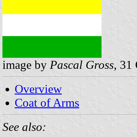
image by
Pascal Gross
, 31
Overview
Coat of Arms
See also: