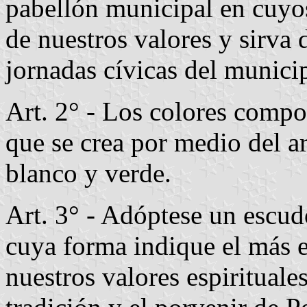
pabellón municipal en cuyos
de nuestros valores y sirva 
jornadas cívicas del munici
Art. 2° - Los colores compo
que se crea por medio del ar
blanco y verde.
Art. 3° - Adóptese un escud
cuya forma indique el más e
nuestros valores espirituale