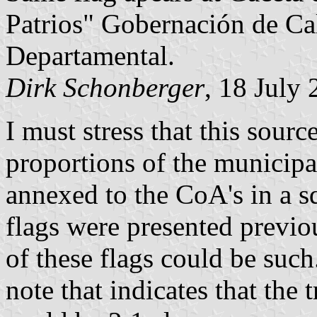
Patrios" Gobernación de Ca
Departamental.
Dirk Schonberger
, 18 July
I must stress that this sourc
proportions of the municipal
annexed to the CoA's in a s
flags were presented previo
of these flags could be such.
note that indicates that the 