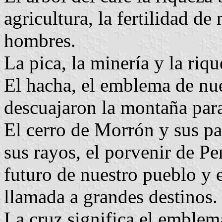
agricultura, la fertilidad de
hombres.
La pica, la minería y la riq
El hacha, el emblema de nu
descuajaron la montaña para 
El cerro de Morrón y sus pa
sus rayos, el porvenir de Pe
futuro de nuestro pueblo y 
llamada a grandes destinos.
La cruz significa el emblema