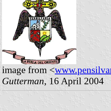
image from <
www.pensilvan
Gutterman
, 16 April 2004