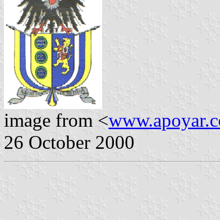
image from <
www.apoyar.
26 October 2000