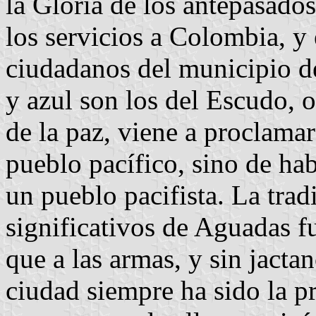
la Gloria de los antepasados;
los servicios a Colombia, y 
ciudadanos del municipio d
y azul son los del Escudo, o
de la paz, viene a proclamar
pueblo pacífico, sino de hab
un pueblo pacifista. La tra
significativos de Aguadas fu
que a las armas, y sin jacta
ciudad siempre ha sido la p