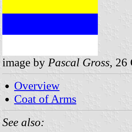
image by
Pascal Gross
, 26
Overview
Coat of Arms
See also: