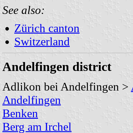
See also:
Zürich canton
Switzerland
Andelfingen district
Adlikon bei Andelfingen >
Andelfingen
Benken
Berg am Irchel