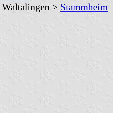
Waltalingen >
Stammheim