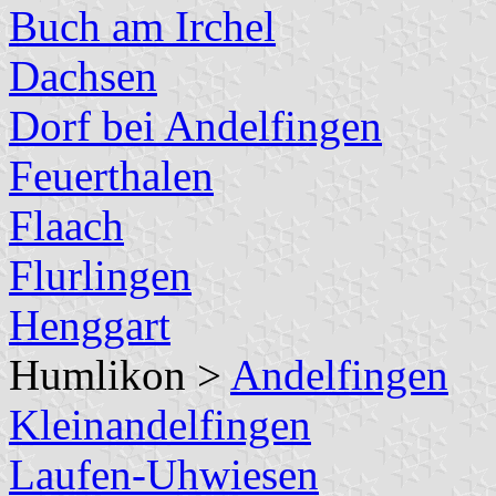
Buch am Irchel
Dachsen
Dorf bei Andelfingen
Feuerthalen
Flaach
Flurlingen
Henggart
Humlikon >
Andelfingen
Kleinandelfingen
Laufen-Uhwiesen